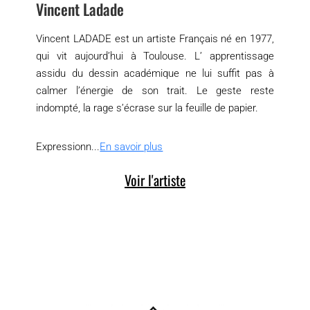
Vincent Ladade
Vincent LADADE est un artiste Français né en 1977,
qui vit aujourd’hui à Toulouse. L’ apprentissage
assidu du dessin académique ne lui suffit pas à
calmer l’énergie de son trait. Le geste reste
indompté, la rage s’écrase sur la feuille de papier.
Expressionn...
En savoir plus
Voir l'artiste