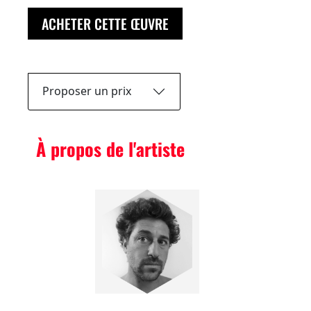
ACHETER CETTE ŒUVRE
Proposer un prix
À propos de l'artiste