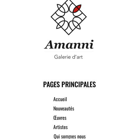
PAGES PRINCIPALES
Accueil
Nouveautés
Œuvres
Artistes
Qui sommes nous