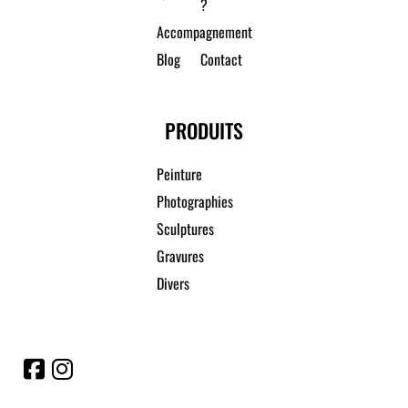
?
Accompagnement
Blog
Contact
PRODUITS
Peinture
Photographies
Sculptures
Gravures
Divers