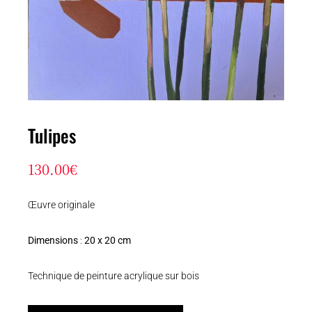
Tulipes
130.00
€
Œuvre originale
Dimensions
:
20 x 20 cm
Technique de peinture acrylique sur bois