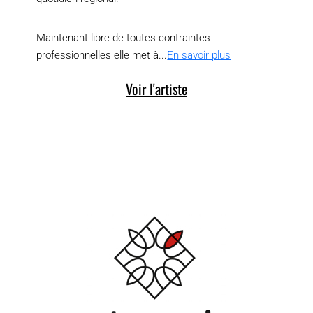
Maintenant libre de toutes contraintes
professionnelles elle met à...
En savoir plus
Voir l'artiste