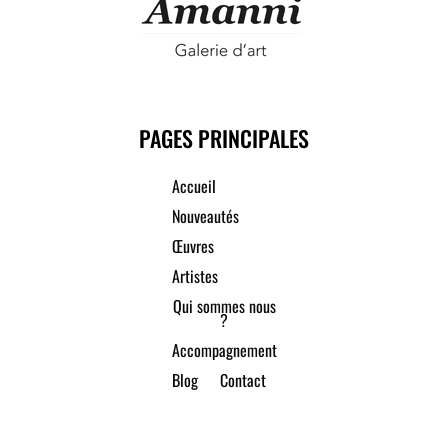
PAGES PRINCIPALES
Accueil
Nouveautés
Œuvres
Artistes
Qui sommes nous
?
Accompagnement
Blog
Contact