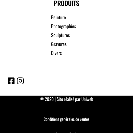
PRODUITS
Peinture
Photographies
Sculptures
Gravures
Divers
© 2020 | Site réalisé par Uniweb
Conditions générales de ventes