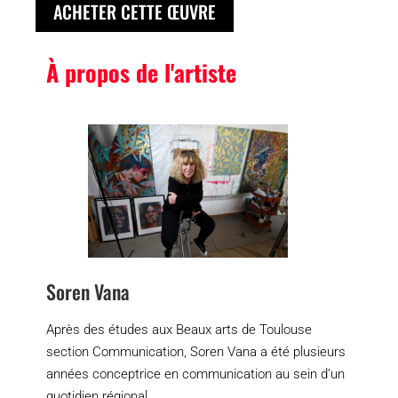
ACHETER CETTE ŒUVRE
À propos de l'artiste
Soren Vana
Après des études aux Beaux arts de Toulouse
section Communication, Soren Vana a été plusieurs
années conceptrice en communication au sein d’un
quotidien régional.