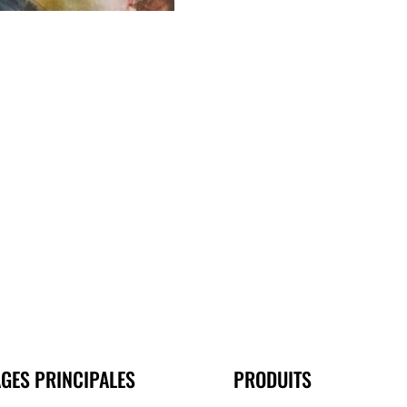
GES PRINCIPALES
PRODUITS