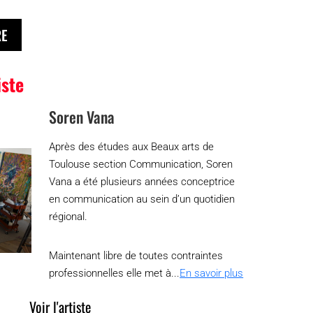
RE
iste
Soren Vana
Après des études aux Beaux arts de
Toulouse section Communication, Soren
Vana a été plusieurs années conceptrice
en communication au sein d’un quotidien
régional.
Maintenant libre de toutes contraintes
professionnelles elle met à...
En savoir plus
Voir l'artiste