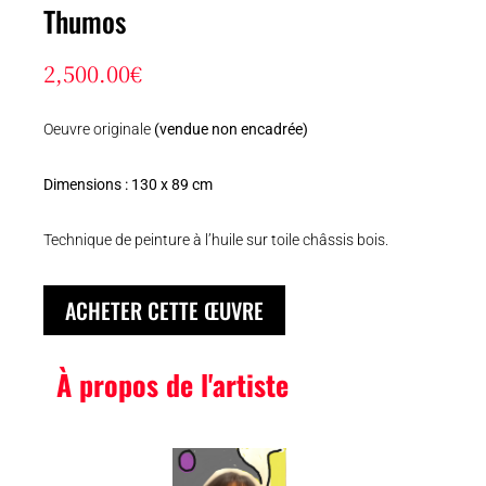
Thumos
2,500.00
€
Oeuvre originale
(vendue non encadrée)
Dimensions : 130 x 89 cm
Technique de peinture à l’huile sur toile châssis bois.
ACHETER CETTE ŒUVRE
À propos de l'artiste