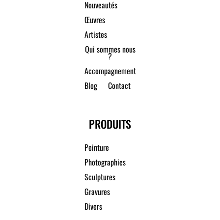
Nouveautés
Œuvres
Artistes
Qui sommes nous
?
Accompagnement
Blog
Contact
PRODUITS
Peinture
Photographies
Sculptures
Gravures
Divers