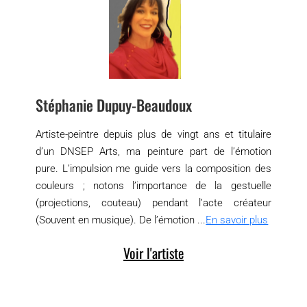
Stéphanie Dupuy-Beaudoux
Artiste-peintre depuis plus de vingt ans et titulaire
d’un DNSEP Arts, ma peinture part de l’émotion
pure. L’impulsion me guide vers la composition des
couleurs ; notons l’importance de la gestuelle
(projections, couteau) pendant l’acte créateur
(Souvent en musique). De l’émotion ...
En savoir plus
Voir l'artiste