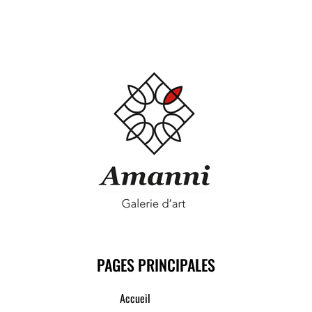
PAGES PRINCIPALES
Accueil