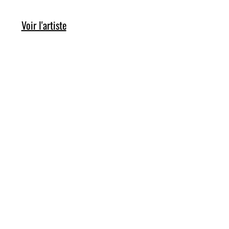
Voir l'artiste