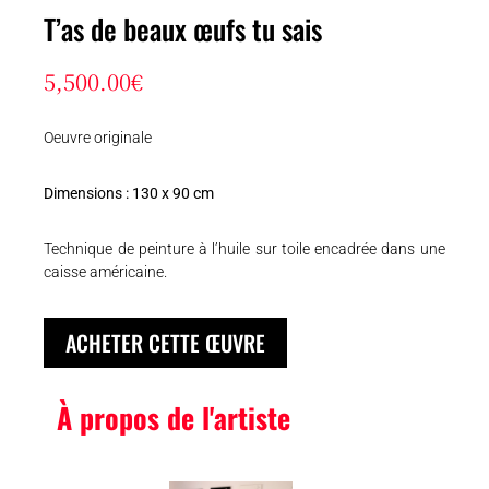
T’as de beaux œufs tu sais
5,500.00
€
Oeuvre originale
Dimensions : 130 x 90 cm
Technique de peinture à l’huile sur toile encadrée dans une
caisse américaine.
ACHETER CETTE ŒUVRE
À propos de l'artiste