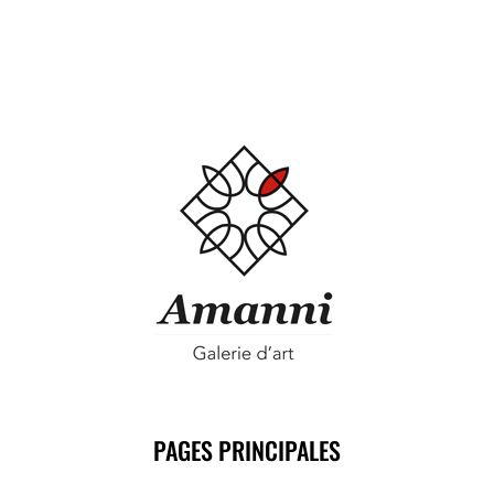
PAGES PRINCIPALES