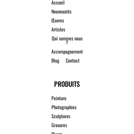
Accueil
Nouveautés
Œuvres
Artistes
Qui sommes nous
?
Accompagnement
Blog
Contact
PRODUITS
Peinture
Photographies
Sculptures
Gravures
Divers