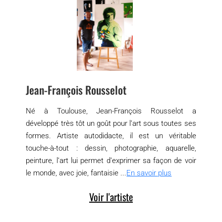
Jean-François Rousselot
Né à Toulouse, Jean-François Rousselot a
développé très tôt un goût pour l’art sous toutes ses
formes. Artiste autodidacte, il est un véritable
touche-à-tout : dessin, photographie, aquarelle,
peinture, l’art lui permet d’exprimer sa façon de voir
le monde, avec joie, fantaisie ...
En savoir plus
Voir l'artiste