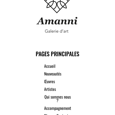
PAGES PRINCIPALES
Accueil
Nouveautés
Œuvres
Artistes
Qui sommes nous
?
Accompagnement