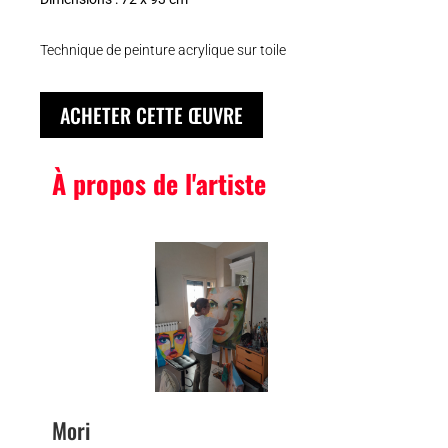
Technique de peinture acrylique sur toile
ACHETER CETTE ŒUVRE
À propos de l'artiste
Mori