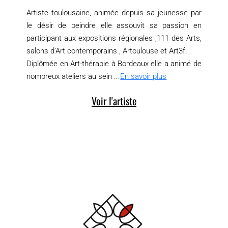
Artiste toulousaine, animée depuis sa jeunesse par
le désir de peindre elle assouvit sa passion en
participant aux expositions régionales ,111 des Arts,
salons d’Art contemporains , Artoulouse et Art3f.
Diplômée en Art-thérapie à Bordeaux elle a animé de
nombreux ateliers au sein ...
En savoir plus
Voir l'artiste