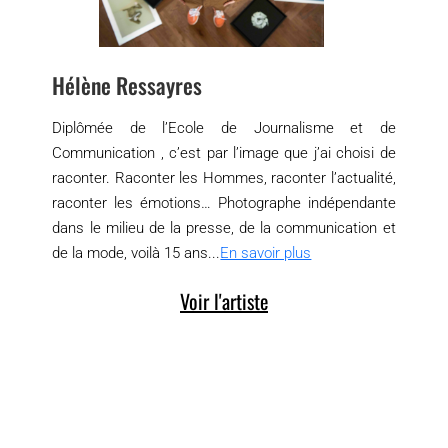
Hélène Ressayres
Diplômée de l’Ecole de Journalisme et de
Communication , c’est par l’image que j’ai choisi de
raconter. Raconter les Hommes, raconter l’actualité,
raconter les émotions… Photographe indépendante
dans le milieu de la presse, de la communication et
de la mode, voilà 15 ans...
En savoir plus
Voir l'artiste