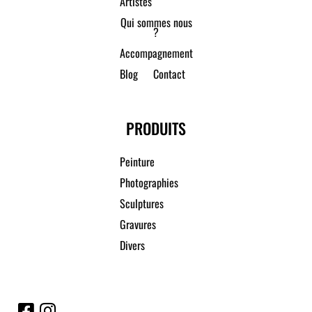
Artistes
Qui sommes nous
?
Accompagnement
Blog
Contact
PRODUITS
Peinture
Photographies
Sculptures
Gravures
Divers