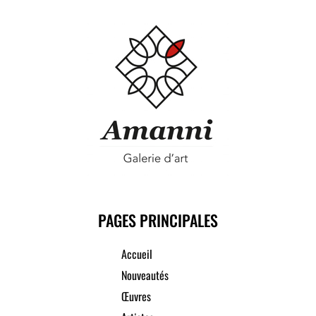
PAGES PRINCIPALES
Accueil
Nouveautés
Œuvres