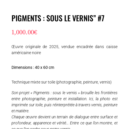
PIGMENTS : SOUS LE VERNIS” #7
1,000.00
€
Œuvre originale de 2025, vendue encadrée dans caisse
américaine noire
Dimensions : 40 x 60 cm
Technique mixte sur toile (photographie, peinture, vernis)
Son projet « Pigments : sous le vernis » brouille les frontières
entre photographie, peinture et installation. Ici, la photo est
imprimée sur toile, puis réinterprétée à travers vernis, peinture
et matière.
Chaque œuvre devient un terrain de dialogue entre surface et
profondeur, apparence et vérité… Entre ce que l’on montre, et