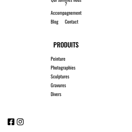
?
Accompagnement
Blog
Contact
PRODUITS
Peinture
Photographies
Sculptures
Gravures
Divers