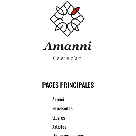
PAGES PRINCIPALES
Accueil
Nouveautés
Œuvres
Artistes
Qui sommes nous