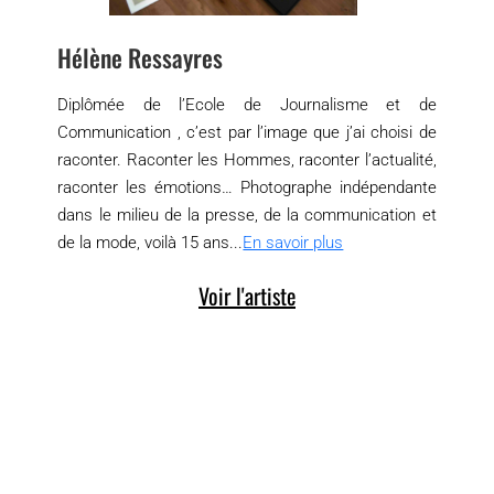
Hélène Ressayres
Diplômée de l’Ecole de Journalisme et de
Communication , c’est par l’image que j’ai choisi de
raconter. Raconter les Hommes, raconter l’actualité,
raconter les émotions… Photographe indépendante
dans le milieu de la presse, de la communication et
de la mode, voilà 15 ans...
En savoir plus
Voir l'artiste