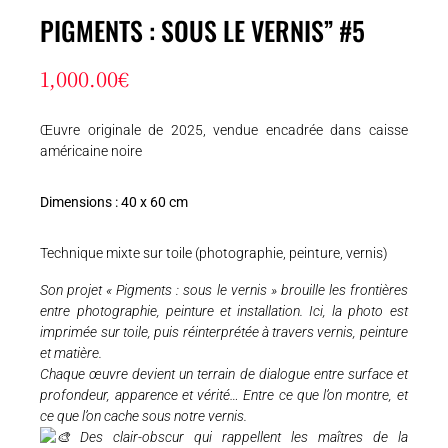
PIGMENTS : SOUS LE VERNIS” #5
1,000.00
€
Œuvre originale de 2025, vendue encadrée dans caisse
américaine noire
Dimensions : 40 x 60 cm
Technique mixte sur toile (photographie, peinture, vernis)
Son projet « Pigments : sous le vernis » brouille les frontières
entre photographie, peinture et installation. Ici, la photo est
imprimée sur toile, puis réinterprétée à travers vernis, peinture
et matière.
Chaque œuvre devient un terrain de dialogue entre surface et
profondeur, apparence et vérité… Entre ce que l’on montre, et
ce que l’on cache sous notre vernis.
Des clair-obscur qui rappellent les maîtres de la