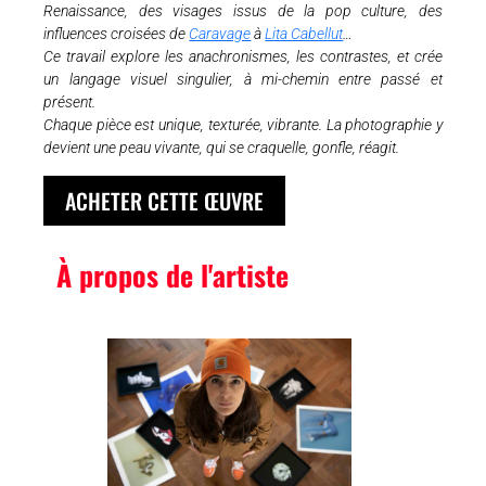
Renaissance, des visages issus de la pop culture, des
influences croisées de
Caravage
à
Lita Cabellut
…
Ce travail explore les anachronismes, les contrastes, et crée
un langage visuel singulier, à mi-chemin entre passé et
présent.
Chaque pièce est unique, texturée, vibrante. La photographie y
devient une peau vivante, qui se craquelle, gonfle, réagit.
ACHETER CETTE ŒUVRE
À propos de l'artiste