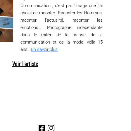
Communication , c’est par l’image que j’ai
choisi de raconter. Raconter les Hommes,
raconter l’actualité, raconter les
émotions… Photographe indépendante
dans le milieu de la presse, de la
communication et de la mode, voilà 15
ans...
En savoir plus
Voir l'artiste