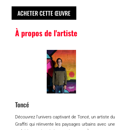
ACHETER CETTE ŒUVRE
À propos de l'artiste
Toncé
Découvrez l’univers captivant de Toncé, un artiste du
Graffiti qui réinvente les paysages urbains avec une