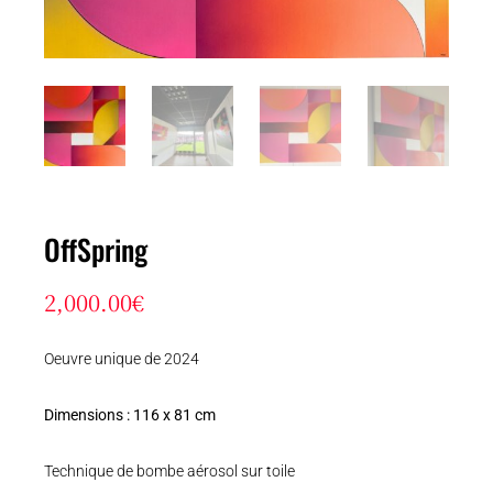
OffSpring
2,000.00
€
Oeuvre unique de 2024
Dimensions : 116 x 81 cm
Technique de bombe aérosol sur toile