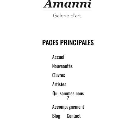
PAGES PRINCIPALES
Accueil
Nouveautés
Œuvres
Artistes
Qui sommes nous
?
Accompagnement
Blog
Contact