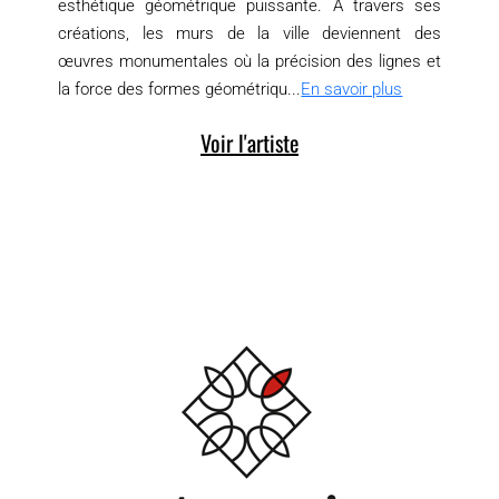
esthétique géométrique puissante. À travers ses
créations, les murs de la ville deviennent des
œuvres monumentales où la précision des lignes et
la force des formes géométriqu...
En savoir plus
Voir l'artiste