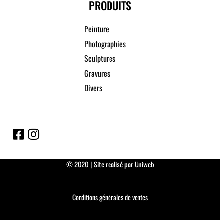
PRODUITS
Peinture
Photographies
Sculptures
Gravures
Divers
© 2020 | Site réalisé par Uniweb
Conditions générales de ventes