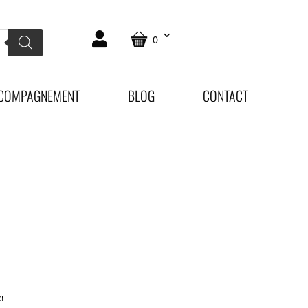
0
COMPAGNEMENT
BLOG
CONTACT
er