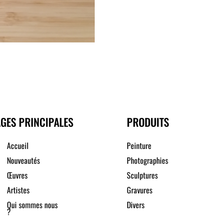
GES PRINCIPALES
PRODUITS
Accueil
Peinture
Nouveautés
Photographies
Œuvres
Sculptures
Artistes
Gravures
Qui sommes nous
Divers
?