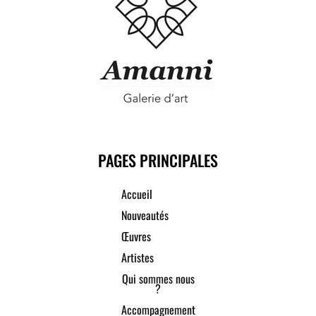
PAGES PRINCIPALES
Accueil
Nouveautés
Œuvres
Artistes
Qui sommes nous
?
Accompagnement