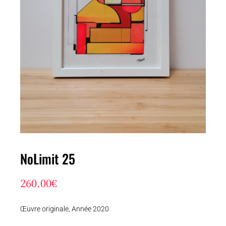
NoLimit 25
260.00
€
Œuvre originale, Année 2020