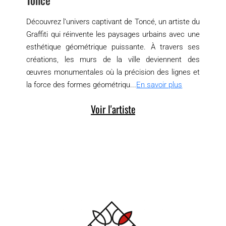
Découvrez l’univers captivant de Toncé, un artiste du
Graffiti qui réinvente les paysages urbains avec une
esthétique géométrique puissante. À travers ses
créations, les murs de la ville deviennent des
œuvres monumentales où la précision des lignes et
la force des formes géométriqu...
En savoir plus
Voir l'artiste