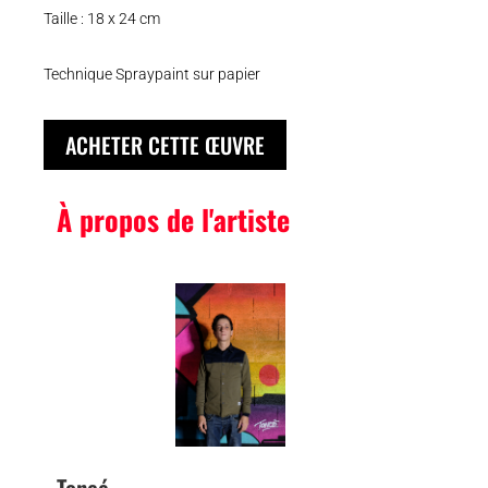
Taille : 18 x 24 cm
Technique Spraypaint sur papier
ACHETER CETTE ŒUVRE
À propos de l'artiste
Toncé