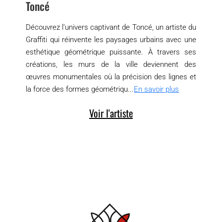
Toncé
Découvrez l’univers captivant de Toncé, un artiste du
Graffiti qui réinvente les paysages urbains avec une
esthétique géométrique puissante. À travers ses
créations, les murs de la ville deviennent des
œuvres monumentales où la précision des lignes et
la force des formes géométriqu...
En savoir plus
Voir l'artiste