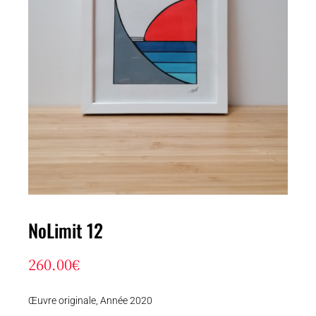
NoLimit 12
260.00
€
Œuvre originale, Année 2020