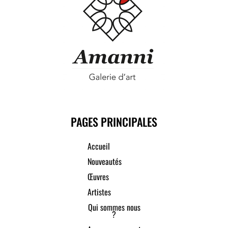
PAGES PRINCIPALES
Accueil
Nouveautés
Œuvres
Artistes
Qui sommes nous
?