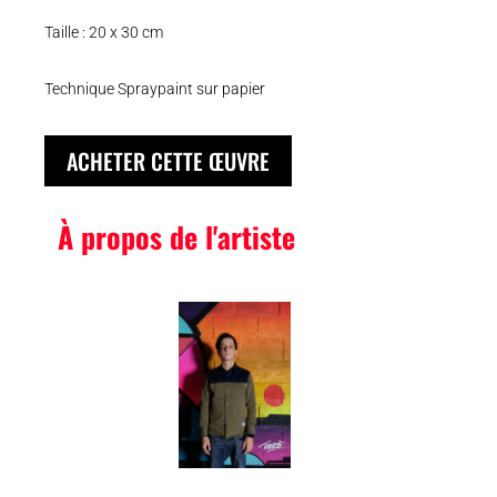
Taille : 20 x 30 cm
Technique Spraypaint sur papier
ACHETER CETTE ŒUVRE
À propos de l'artiste