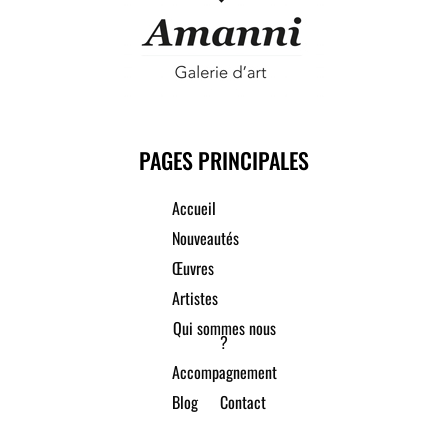
PAGES PRINCIPALES
Accueil
Nouveautés
Œuvres
Artistes
Qui sommes nous
?
Accompagnement
Blog
Contact