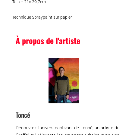
Taille : 21x 29,7cm
Technique Spraypaint sur papier
À propos de l'artiste
Toncé
Découvrez l’univers captivant de Toncé, un artiste du