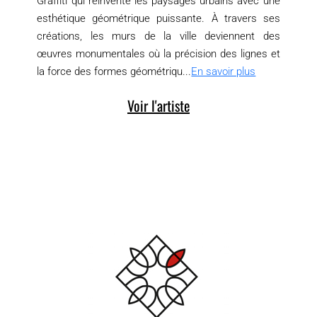
Graffiti qui réinvente les paysages urbains avec une
esthétique géométrique puissante. À travers ses
créations, les murs de la ville deviennent des
œuvres monumentales où la précision des lignes et
la force des formes géométriqu...
En savoir plus
Voir l'artiste