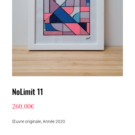
NoLimit 11
260.00
€
Œuvre originale, Année 2020