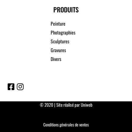
PRODUITS
Peinture
Photographies
Sculptures
Gravures
Divers
© 2020 | Site réalisé par Uniweb
Conditions générales de ventes