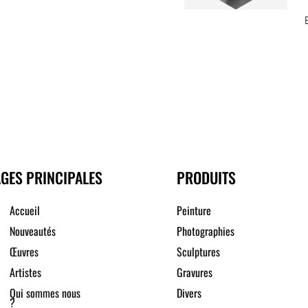
GES PRINCIPALES
PRODUITS
Accueil
Peinture
Nouveautés
Photographies
Œuvres
Sculptures
Artistes
Gravures
Qui sommes nous
Divers
?