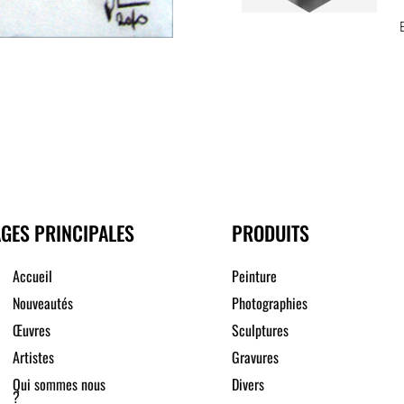
GES PRINCIPALES
PRODUITS
Accueil
Peinture
Nouveautés
Photographies
Œuvres
Sculptures
Artistes
Gravures
Qui sommes nous
Divers
?