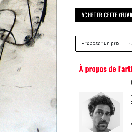
ACHETER CETTE ŒUV
Proposer un prix
À propos de l'art