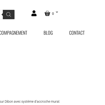
0
COMPAGNEMENT
BLOG
CONTACT
sur Dibon avec système d’accroche mural.