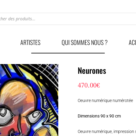
he
ARTISTES
QUI SOMMES NOUS ?
AC
Neurones
470.00
€
Oeuvre numérique numérotée
Dimensions 90 x 90 cm
Oeuvre numérique, impression 