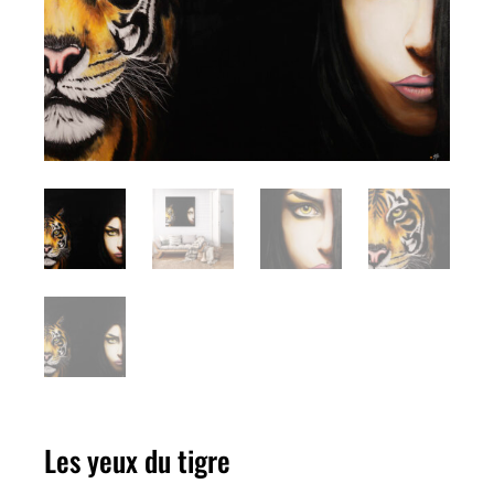
Les yeux du tigre