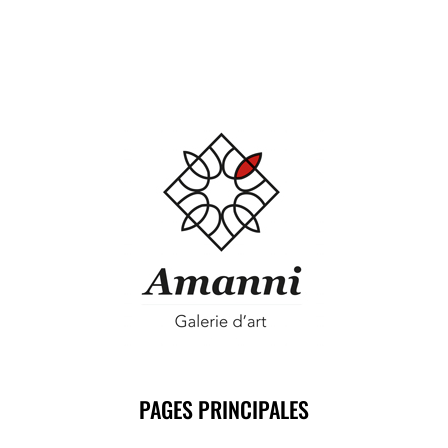
PAGES PRINCIPALES