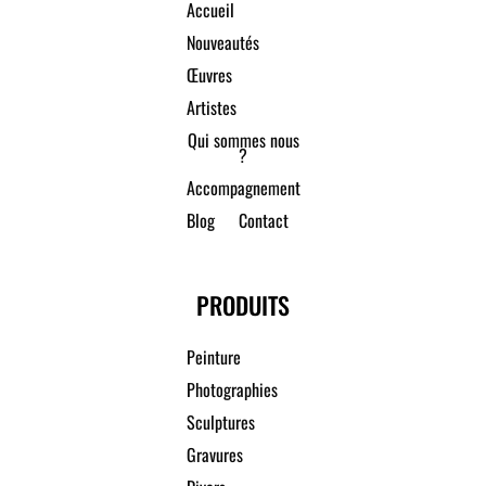
Accueil
Nouveautés
Œuvres
Artistes
Qui sommes nous
?
Accompagnement
Blog
Contact
PRODUITS
Peinture
Photographies
Sculptures
Gravures