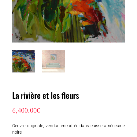
La rivière et les fleurs
6,400.00
€
Oeuvre originale, vendue encadrée dans caisse américaine
noire