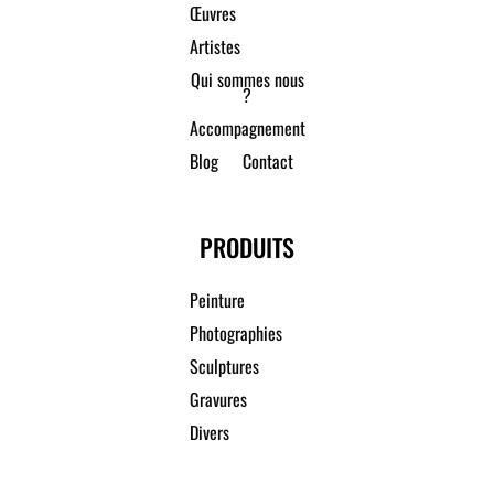
Œuvres
Artistes
Qui sommes nous
?
Accompagnement
Blog
Contact
PRODUITS
Peinture
Photographies
Sculptures
Gravures
Divers