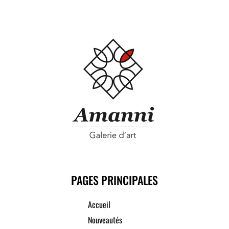
PAGES PRINCIPALES
Accueil
Nouveautés