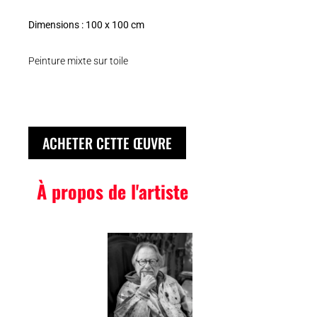
Dimensions : 100 x 100 cm
Peinture mixte sur toile
ACHETER CETTE ŒUVRE
À propos de l'artiste