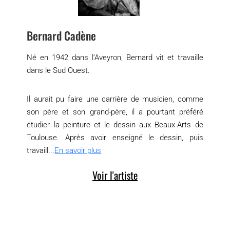
Bernard Cadène
Né en 1942 dans l’Aveyron, Bernard vit et travaille
dans le Sud Ouest.
Il aurait pu faire une carrière de musicien, comme
son père et son grand-père, il a pourtant préféré
étudier la peinture et le dessin aux Beaux-Arts de
Toulouse. Après avoir enseigné le dessin, puis
travaill...
En savoir plus
Voir l'artiste