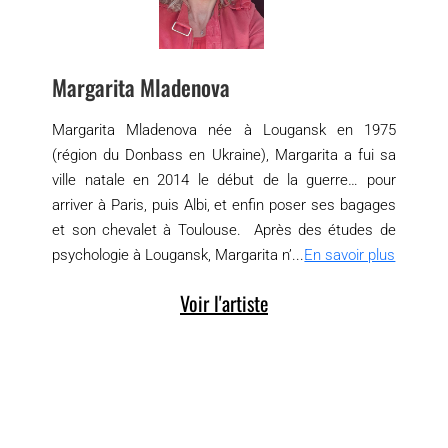
Margarita Mladenova
Margarita Mladenova née à Lougansk en 1975
(région du Donbass en Ukraine), Margarita a fui sa
ville natale en 2014 le début de la guerre… pour
arriver à Paris, puis Albi, et enfin poser ses bagages
et son chevalet à Toulouse. Après des études de
psychologie à Lougansk, Margarita n’...
En savoir plus
Voir l'artiste