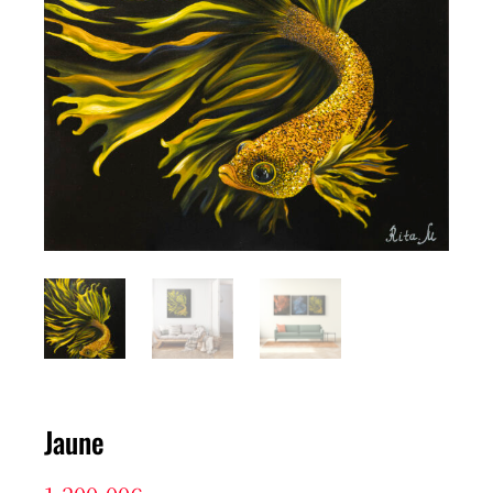
Jaune