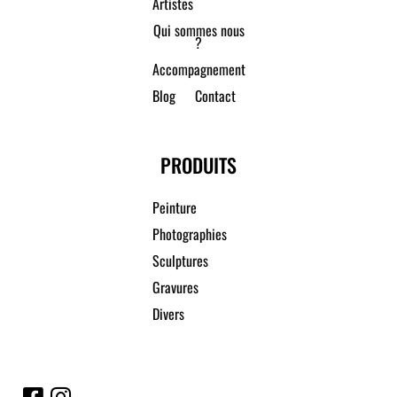
Artistes
Qui sommes nous
?
Accompagnement
Blog
Contact
PRODUITS
Peinture
Photographies
Sculptures
Gravures
Divers