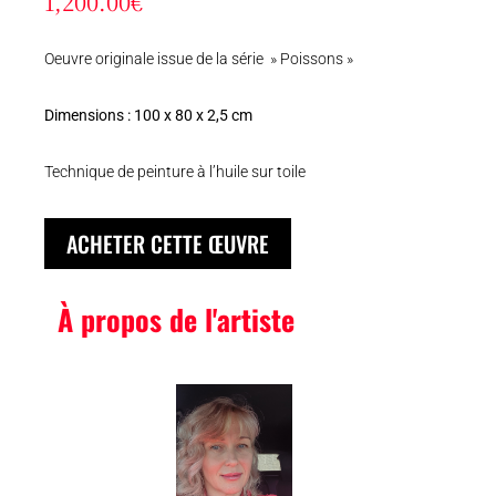
1,200.00
€
Oeuvre originale issue de la série » Poissons »
Dimensions : 100 x 80 x 2,5 cm
Technique de peinture à l’huile sur toile
ACHETER CETTE ŒUVRE
À propos de l'artiste