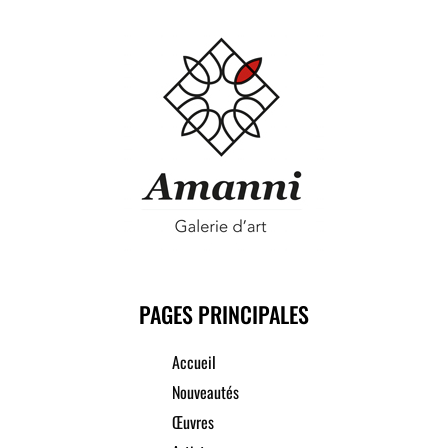
PAGES PRINCIPALES
Accueil
Nouveautés
Œuvres