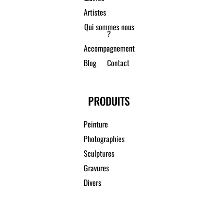
Artistes
Qui sommes nous
?
Accompagnement
Blog
Contact
PRODUITS
Peinture
Photographies
Sculptures
Gravures
Divers