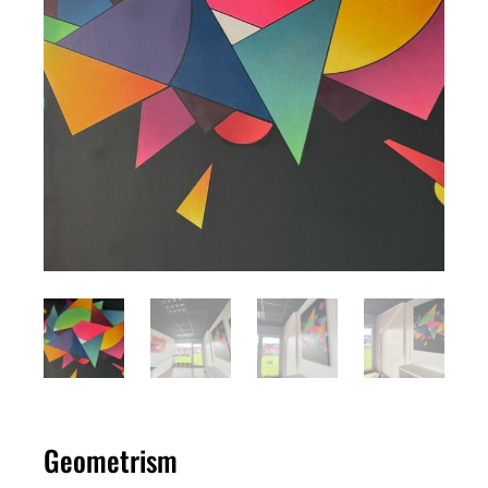
Geometrism