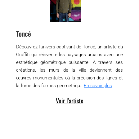
Toncé
Découvrez l’univers captivant de Toncé, un artiste du
Graffiti qui réinvente les paysages urbains avec une
esthétique géométrique puissante. À travers ses
créations, les murs de la ville deviennent des
œuvres monumentales où la précision des lignes et
la force des formes géométriqu...
En savoir plus
Voir l'artiste