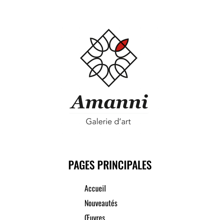
PAGES PRINCIPALES
Accueil
Nouveautés
Œuvres