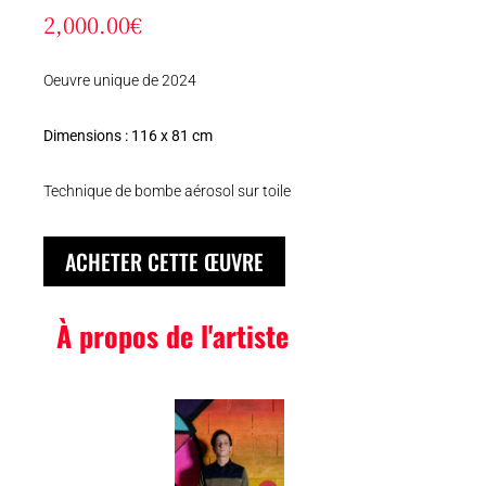
2,000.00
€
Oeuvre unique de 2024
Dimensions : 116 x 81 cm
Technique de bombe aérosol sur toile
ACHETER CETTE ŒUVRE
À propos de l'artiste