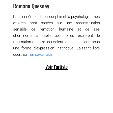
Romane Quesney
Passionnée par la philosophie et la psychologie, mes
œuvres sont basées sur une reconstruction
sensible de l’émotion humaine et de ses
cheminements intellectuels. Elles explorent le
traumatisme entre conscient et inconscient sous
une forme d’expression instinctive. Laissant libre
court au...
En savoir plus
Voir l'artiste