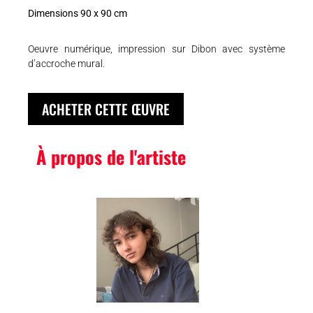
Dimensions 90 x 90 cm
Oeuvre numérique, impression sur Dibon avec système
d’accroche mural.
ACHETER CETTE ŒUVRE
À propos de l'artiste