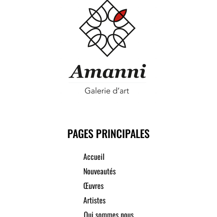
PAGES PRINCIPALES
Accueil
Nouveautés
Œuvres
Artistes
Qui sommes nous