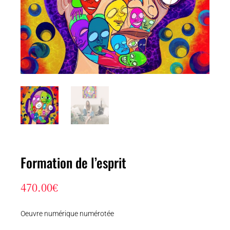
Formation de l’esprit
470.00
€
Oeuvre numérique numérotée