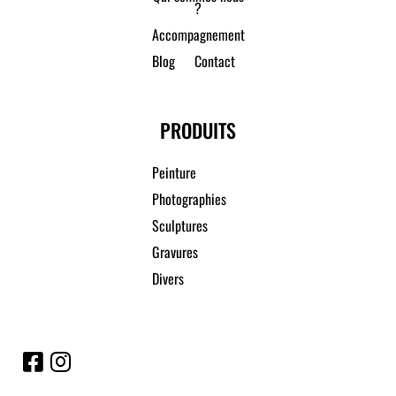
?
Accompagnement
Blog
Contact
PRODUITS
Peinture
Photographies
Sculptures
Gravures
Divers