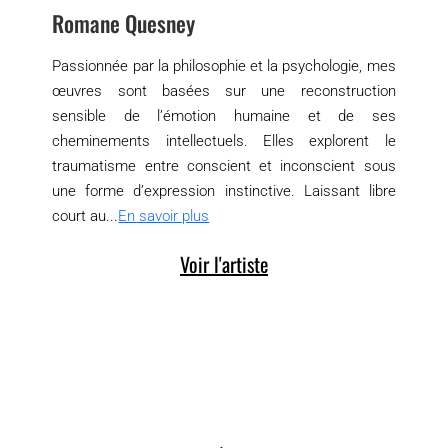
Romane Quesney
Passionnée par la philosophie et la psychologie, mes
œuvres sont basées sur une reconstruction
sensible de l’émotion humaine et de ses
cheminements intellectuels. Elles explorent le
traumatisme entre conscient et inconscient sous
une forme d’expression instinctive. Laissant libre
court au...
En savoir plus
Voir l'artiste