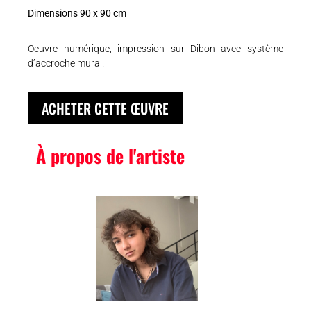
Dimensions 90 x 90 cm
Oeuvre numérique, impression sur Dibon avec système
d’accroche mural.
ACHETER CETTE ŒUVRE
À propos de l'artiste