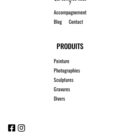
?
Accompagnement
Blog
Contact
PRODUITS
Peinture
Photographies
Sculptures
Gravures
Divers