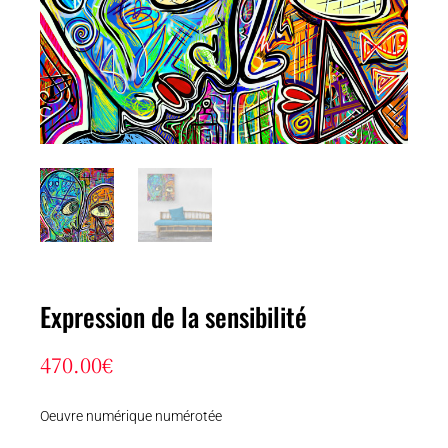
Expression de la sensibilité
470.00
€
Oeuvre numérique numérotée