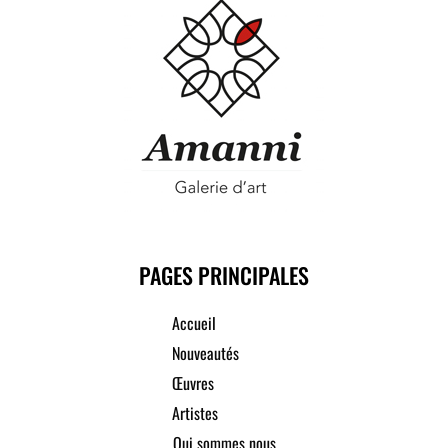
PAGES PRINCIPALES
Accueil
Nouveautés
Œuvres
Artistes
Qui sommes nous