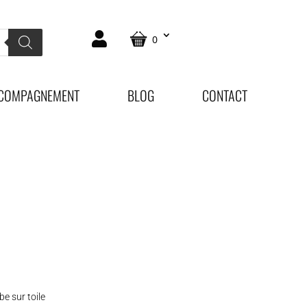
0
COMPAGNEMENT
BLOG
CONTACT
e sur toile