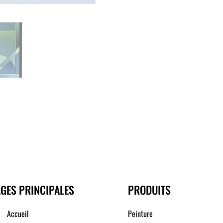
GES PRINCIPALES
PRODUITS
Accueil
Peinture