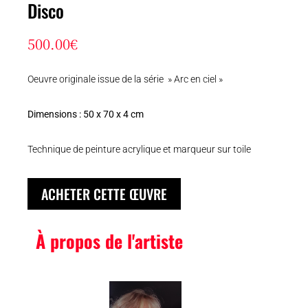
Disco
500.00
€
Oeuvre originale issue de la série » Arc en ciel »
Dimensions : 50 x 70 x 4 cm
Technique de peinture acrylique et marqueur sur toile
ACHETER CETTE ŒUVRE
À propos de l'artiste