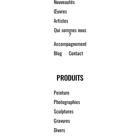
Nouveautés
Œuvres
Artistes
Qui sommes nous
?
Accompagnement
Blog
Contact
PRODUITS
Peinture
Photographies
Sculptures
Gravures
Divers