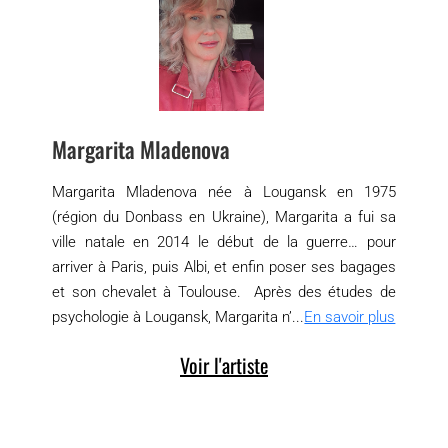
Margarita Mladenova
Margarita Mladenova née à Lougansk en 1975
(région du Donbass en Ukraine), Margarita a fui sa
ville natale en 2014 le début de la guerre… pour
arriver à Paris, puis Albi, et enfin poser ses bagages
et son chevalet à Toulouse. Après des études de
psychologie à Lougansk, Margarita n’...
En savoir plus
Voir l'artiste