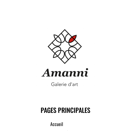
PAGES PRINCIPALES
Accueil