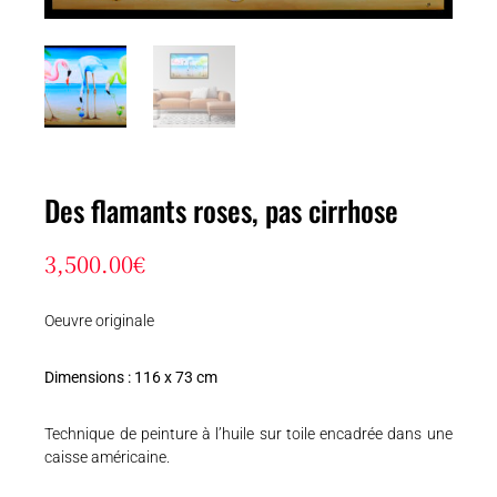
Des flamants roses, pas cirrhose
3,500.00
€
Oeuvre originale
Dimensions : 116 x 73 cm
Technique de peinture à l’huile sur toile encadrée dans une
caisse américaine.