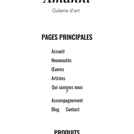
PAGES PRINCIPALES
Accueil
Nouveautés
Œuvres
Artistes
Qui sommes nous
?
Accompagnement
Blog
Contact
PRODUITS