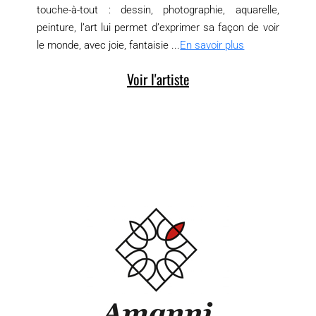
touche-à-tout : dessin, photographie, aquarelle,
peinture, l’art lui permet d’exprimer sa façon de voir
le monde, avec joie, fantaisie ...
En savoir plus
Voir l'artiste