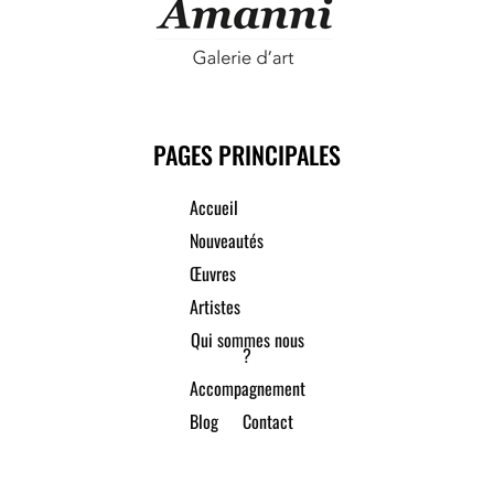
PAGES PRINCIPALES
Accueil
Nouveautés
Œuvres
Artistes
Qui sommes nous
?
Accompagnement
Blog
Contact