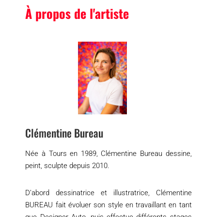
À propos de l'artiste
Clémentine Bureau
Née à Tours en 1989, Clémentine Bureau dessine,
peint, sculpte depuis 2010.
D’abord dessinatrice et illustratrice, Clémentine
BUREAU fait évoluer son style en travaillant en tant
que Designer Auto, puis effectue différents stages