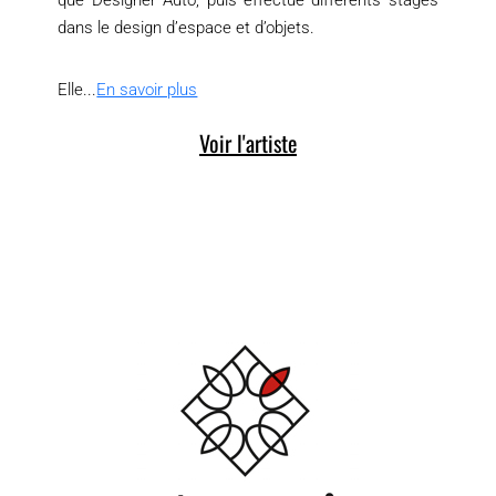
dans le design d’espace et d’objets.
Elle...
En savoir plus
Voir l'artiste