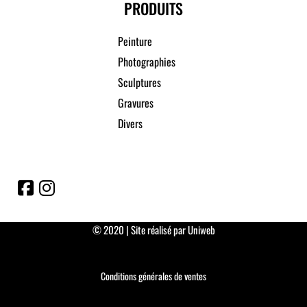
PRODUITS
Peinture
Photographies
Sculptures
Gravures
Divers
© 2020 | Site réalisé par Uniweb
Conditions générales de ventes